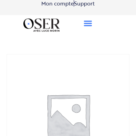
Mon compte
Support