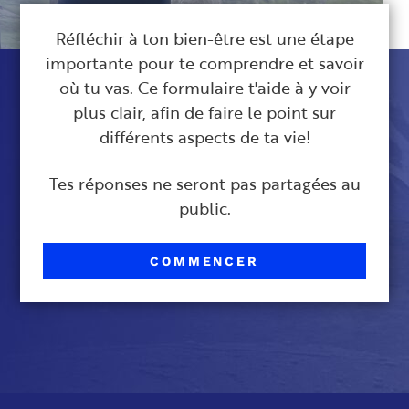
Réfléchir à ton bien-être est une étape
importante pour te comprendre et savoir
où tu vas. Ce formulaire t'aide à y voir
plus clair, afin de faire le point sur
différents aspects de ta vie!
Tes réponses ne seront pas partagées au
public.
COMMENCER